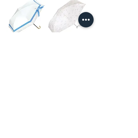
CHIIKAWA x Wpc.
CHIIKAWA x Wpc.
迷你折疊遮陽傘～小
迷你折疊遮陽傘～白
白
價格
HK$288.00
價格
HK$295.00
CHIIKAWA x Wpc.
CHIIKAWA x Wpc.
迷你折疊遮陽傘～粉
縮骨遮～白
紅