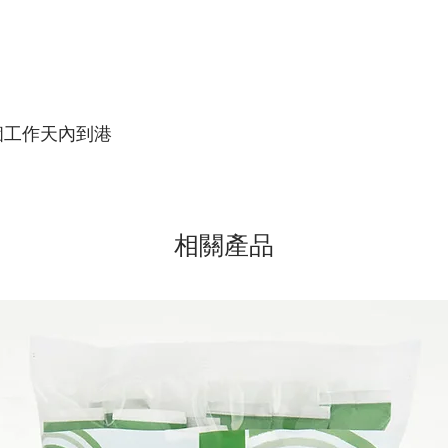
個工作天內到港
相關產品