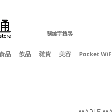
食品
飲品
雜貨
美容
Pocket WiF
MAPLE MA