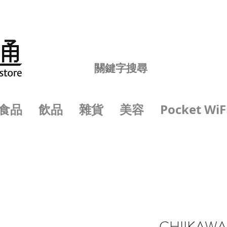
食品
飲品
雜貨
美容
Pocket WiF
CHIIKA