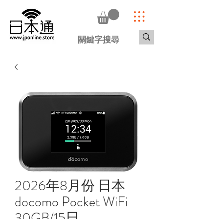
2026年8月份 日本
docomo Pocket WiFi
30GB/15日