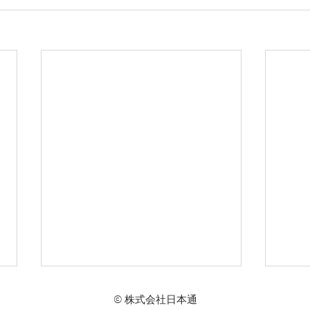
© 株式会社日本通