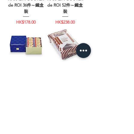
de ROI 36件～鐵盒
de ROI 52件～鐵盒
裝
裝
價格
價格
HK$178.00
HK$238.00
GATEAU FESTA
GATEAU FESTA
HARADA GOUTER
HARADA GOUTER
de ROI 80件～鐵盒
de ROI CACAO 16
裝
件～簡便袋裝
價格
價格
HK$348.00
HK$88.00